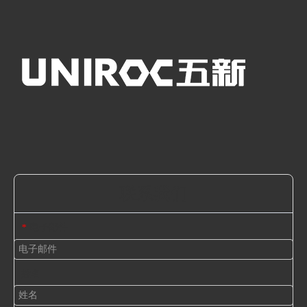
联系我们
电子邮件
*
姓名