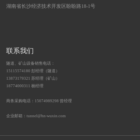
湖南省长沙经济技术开发区盼盼路18-1号
联系我们
隧道、矿山设备销售电话：
15115574180 彭经理（隧道）
13873179321 苏经理（矿山）
18774000311 杨经理
商务采购电话：15074989298 曾经理
企业邮箱：tunnel@hn-wuxin.com