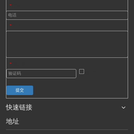
电话
*
信息
*
验证码
*
提交
快速链接
地址