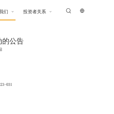
我们
投资者关系
变动的公告
站