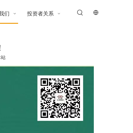
我们
投资者关系
！
本站