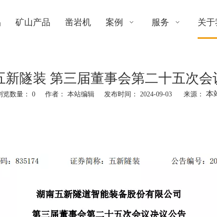
品
矿山产品
凿岩机
案例
服务
关于
064 五新隧装 第三届董事会第二十五次
本
浏览数量：
0
作者： 本站编辑 发布时间： 2024-09-03 来源：