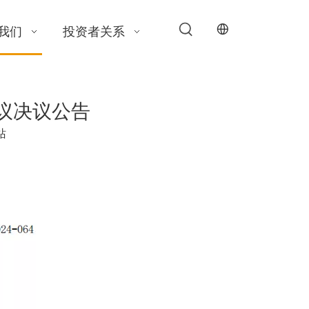
我们
投资者关系
会议决议公告
站