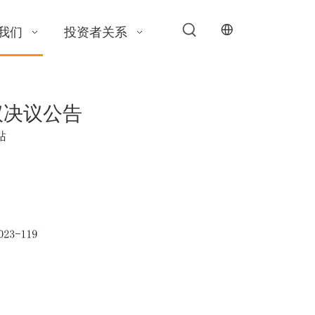
我们
投资者关系
会议决议公告
站