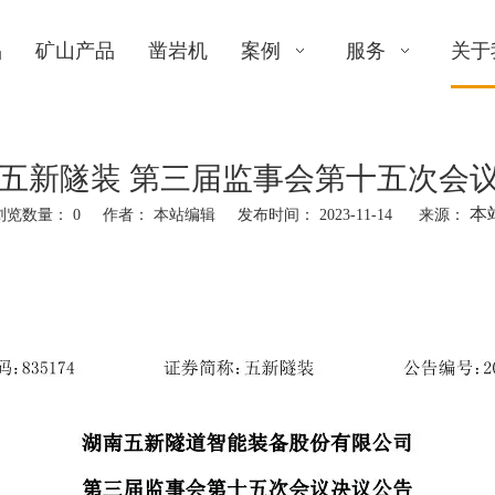
品
矿山产品
凿岩机
案例
服务
关于
119 五新隧装 第三届监事会第十五次
本
浏览数量：
0
作者： 本站编辑 发布时间： 2023-11-14 来源：