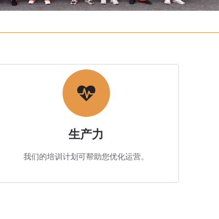
生产力​​​​​​​​
我们的培训计划可帮助您优化运营。