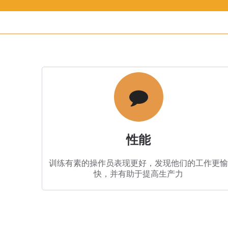
性能​​​​​​​​
训练有素的操作员表现更好，发现他们的工作更愉
快，并有助于提高生产力​​​​​​​​