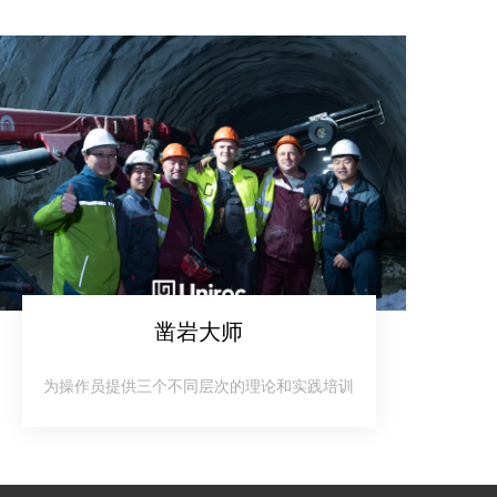
凿岩大师
为操作员提供三个不同层次的理论和实践培训​​​​​​​