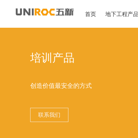
首页
地下工程产
培训产品
创造价值最安全的方式
联系我们