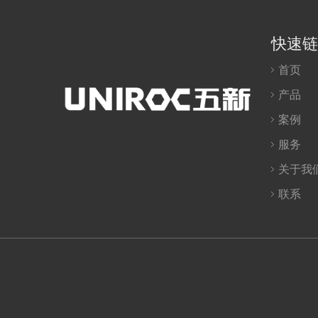
快速链
首页
产品
案例
服务
关于我
联系