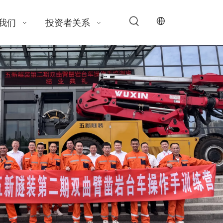
我们
投资者关系