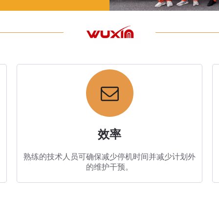
效率
熟练的技术人员可确保减少停机时间并减少计划外
的维护干预。