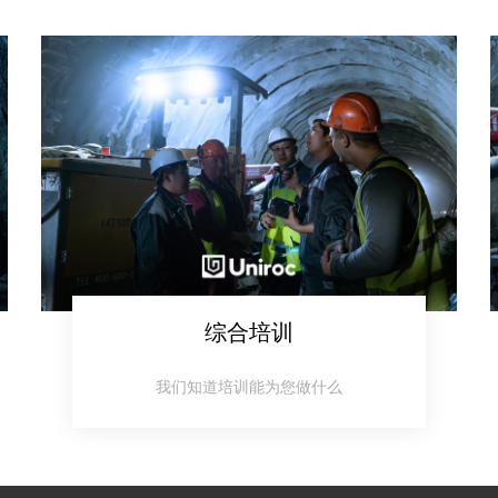
综合培训​​​​​​​​
我们知道培训能为您做什么​​​​​​​