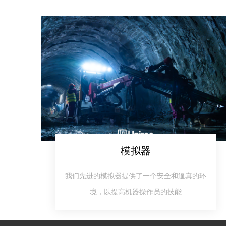
模拟器​​​​​​​
我们先进的模拟器提供了一个安全和逼真的环
境，以提高机器操作员的技能​​​​​​​