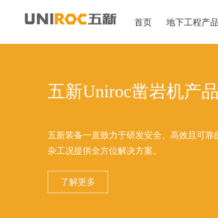
首页
地下工程产
五新Uniroc凿岩机产
五新装备一直致力于研发安全、高效且可靠
杂工况提供全方位解决方案。
了解更多