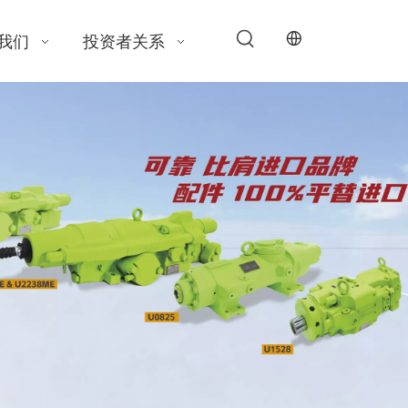
我们
投资者关系