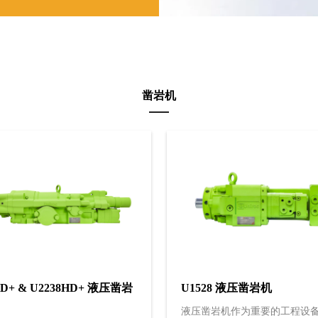
凿岩机
HD+ & U2238HD+ 液压凿岩
U1528 液压凿岩机
液压凿岩机作为重要的工程设