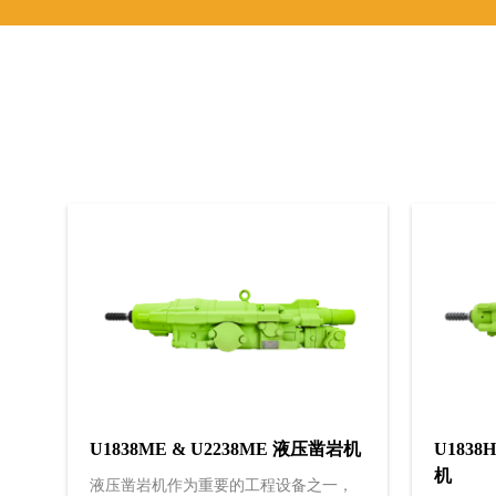
U1838ME & U2238ME 液压凿岩机
U1838
机
液压凿岩机作为重要的工程设备之一，