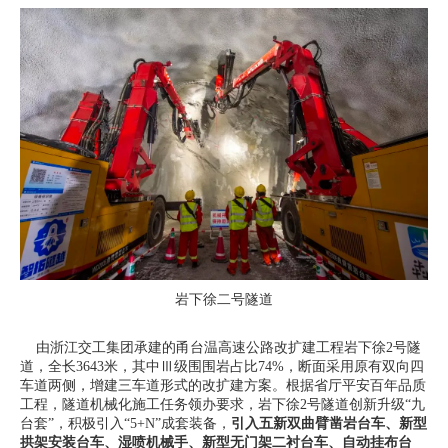
岩下徐二号隧道
由浙江交工集团承建的甬台温高速公路改扩建工程岩下徐2号隧
道，全长3643米，其中Ⅲ级围围岩占比74%，断面采用原有双向四
车道两侧，增建三车道形式的改扩建方案。根据省厅平安百年品质
工程，隧道机械化施工任务领办要求，岩下徐2号隧道创新升级“九
台套”，积极引入“5+N”成套装备，
引入五新双曲臂凿岩台车、新型
拱架安装台车、湿喷机械手、新型无门架二衬台车、自动挂布台