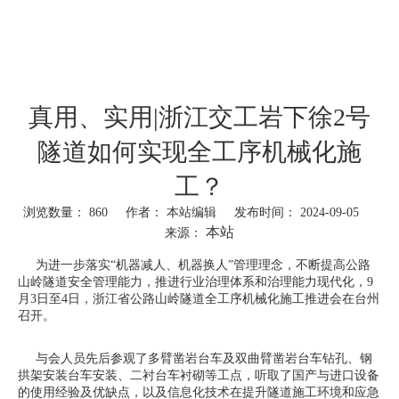
真用、实用|浙江交工岩下徐2号
隧道如何实现全工序机械化施
工？
浏览数量：
860
作者： 本站编辑 发布时间： 2024-09-05
本站
来源：
["wechat","weibo","qzone","douban","email"]
为进一步落实“机器减人、机器换人”管理理念，不断提高公路
山岭隧道安全管理能力，推进行业治理体系和治理能力现代化，9
月3日至4日，浙江省公路山岭隧道全工序机械化施工推进会在台州
召开。
与会人员先后参观了多臂凿岩台车及双曲臂凿岩台车钻孔、钢
拱架安装台车安装、二衬台车衬砌等工点，听取了国产与进口设备
的使用经验及优缺点，以及信息化技术在提升隧道施工环境和应急