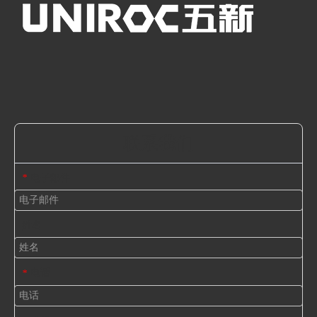
联系我们
电子邮件
*
姓名
电话
*