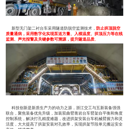
新型无门架二衬台车采用隧道防脱空监测技术，
防止拱顶脱空
质量通病，采用数字化实现泵送方量、入模温度、拱顶压力等在线
监测、声光报警及关键参数可溯源，提升隧道
品质
。
科技创新是新质生产力的动力之源，浙江交工与五新装备强强
联合，聚焦装备优先升级，加装双曲臂凿岩台车臂架自平衡和角度
控制系统，解决打孔精度难题，改进拱架安装台车机械臂握力和灵
活度，大大提高了拱架安装对孔效率，实现拱架节段单元搬运安全