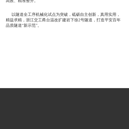
高效、精准整齐。
以隧道全工序机械化试点为突破，砥砺自主创新，真用实用，
精益求精，浙江交工甬台温改扩建岩下徐2号隧道，打造平安百年
品质隧道“新示范”。