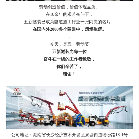
劳动创造价值，价值体现品质。
在10余年的艰苦奋斗下，
五新隧装已成为隧道施工行业一张闪亮的名片，
在国内外2000多个隧道中，熠熠生辉。
今天，是五一劳动节
五新隧装向每一位
奋斗在一线的工作者致敬，
你们辛苦了，
谢谢！
公司地址：湖南省长沙经济技术开发区泉塘街道盼盼路18-1号