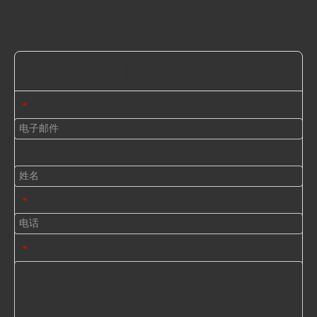
联系我们
电子邮件
*
姓名
电话
*
信息
*