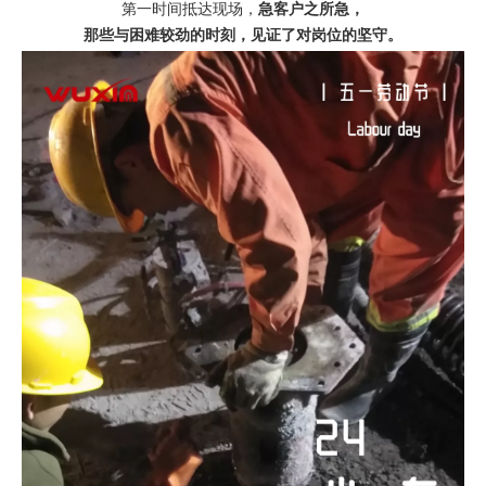
第一时间抵达现场，
急客户之所急，
那些与困难较劲的时刻，见证了对岗位的坚守。