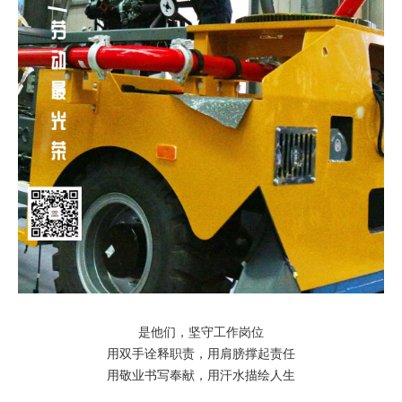
是他们，坚守工作岗位
用双手诠释职责，用肩膀撑起责任
用敬业书写奉献，用汗水描绘人生