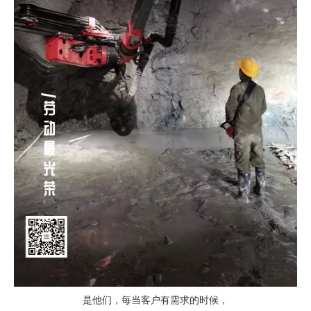
是他们，每当客户有需求的时候，