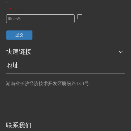
验证码
*
提交
快速链接
地址
湖南省长沙经济技术开发区盼盼路18-1号
联系我们