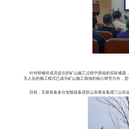
针对研修班成员提出的矿山施工过程中面临的实际难题，
无人化的施工模式已成为矿山施工领域的核心研究方向，是
目前，五新装备多台智能设备进驻山东黄金集团三山岛金