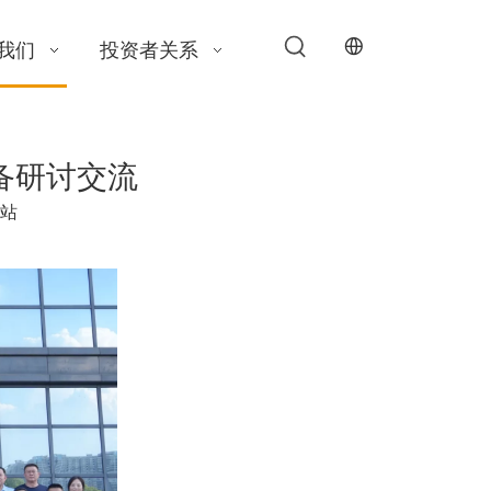
我们
投资者关系
备研讨交流
站