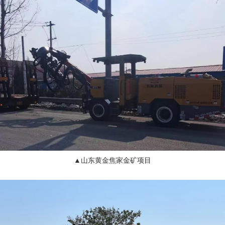
▲山东黄金焦家金矿项目