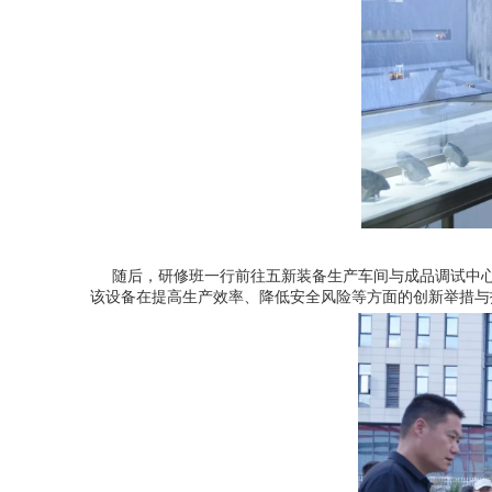
随后，研修班一行前往五新装备生产车间与成品调试中心
该设备在提高生产效率、降低安全风险等方面的创新举措与