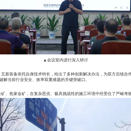
▲会议室内进行深入研讨
五新装备依托自身技术特长，给出了多种创新解决办法，为双方后续合作
破解当前行业安全、效率双重难题的关键突破口。
矿、焦家金矿，在复杂恶劣、极具挑战性的施工环境中经受住了严峻考