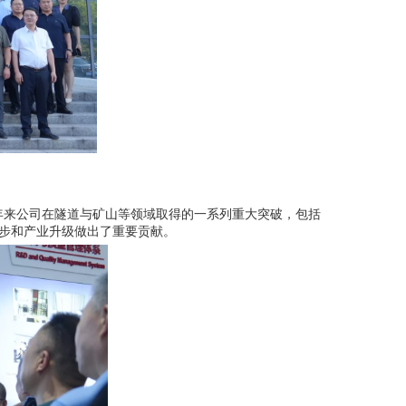
来公司在隧道与矿山等领域取得的一系列重大突破，包括
步和产业升级做出了重要贡献。