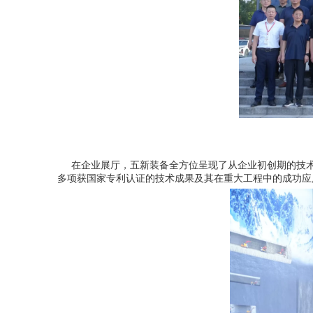
在企业展厅，五新装备全方位呈现了从企业初创期的技术
多项获国家专利认证的技术成果及其在重大工程中的成功应