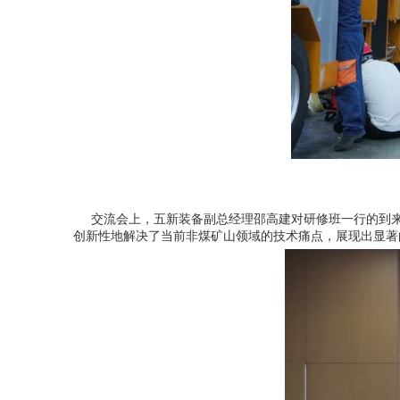
交流会上，五新装备副总经理邵高建对研修班一行的到来
创新性地解决了当前非煤矿山领域的技术痛点，展现出显著