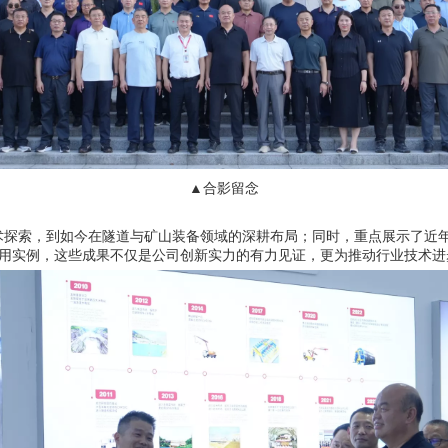
▲合影留念
探索，到如今在隧道与矿山装备领域的深耕布局；同时，重点展示了近年
用实例，这些成果不仅是公司创新实力的有力见证，更为推动行业技术进