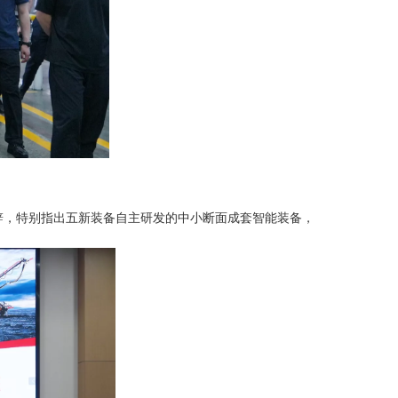
，特别指出五新装备自主研发的中小断面成套智能装备，