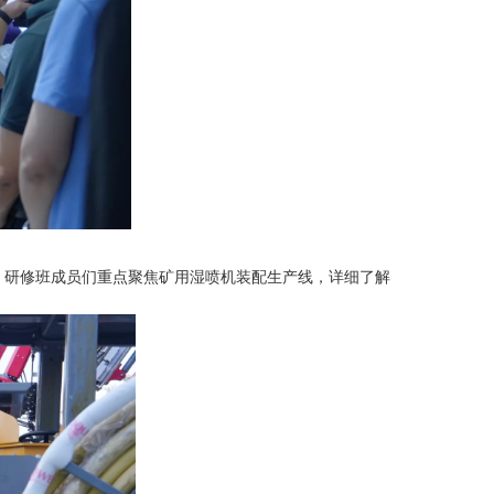
研修班成员们重点聚焦矿用湿喷机装配生产线，详细了解