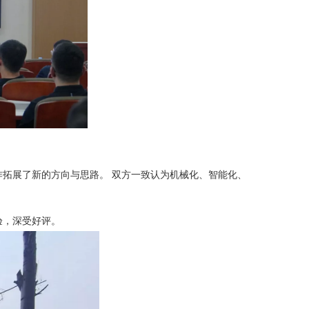
拓展了新的方向与思路。 双方一致认为机械化、智能化、
验，深受好评。