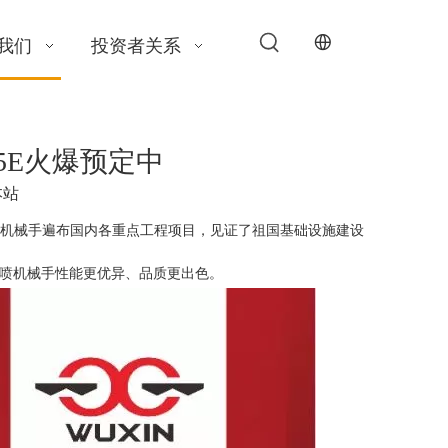
我们
投资者关系
5E火爆预定中
本站
喷机械手遍布国内各重点工程项目，见证了祖国基础设施建设
代湿喷机械手性能更优异、品质更出色。