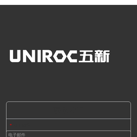
联系我们
电子邮件
*