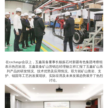
在xxchange会议上，五鑫装备董事长杨振石对新疆有色集团考察组
表示热烈欢迎。五鑫装备矿山营销总经理杨立祥汇报了五鑫矿山系
列产品的研发情况、技术优势及应用情况。双方就矿山凿岩、支
护、锚固等工艺的发展现状、实际应用及未来发展趋势展开了热烈
讨论。