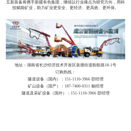
五新装备将携手新疆有色集团，继续以行业痛点为研究方向，用科
技赋能矿业，助力矿业更安全、更经济、更高效、更环保。
地址：湖南省长沙经济技术开发区泉塘街道盼盼路18-1号
订购热线：
隧道设备（国内）：151-1110-3966 邵经理
矿山设备（国产）：187-7400-0311 杨经理
隧道及采矿设备（国外）：151-1110-3966 邵经理