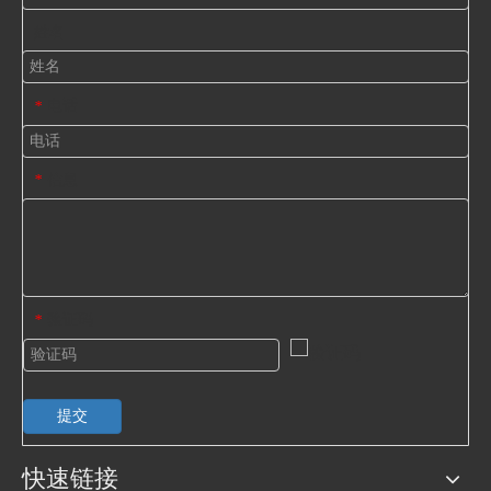
姓名
电话
*
信息
*
验证码
*
提交
快速链接