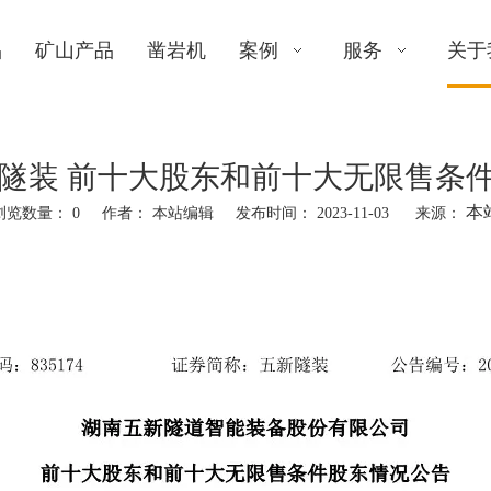
品
矿山产品
凿岩机
案例
服务
关于
2 五新隧装 前十大股东和前十大无限售
本
浏览数量：
0
作者： 本站编辑 发布时间： 2023-11-03 来源：