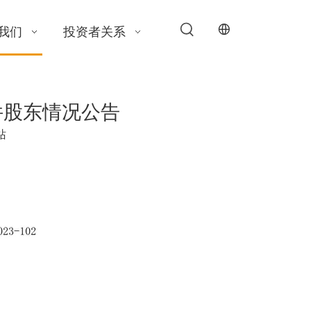
我们
投资者关系
条件股东情况公告
站