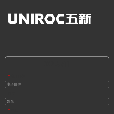
联系我们
电子邮件
*
姓名
电话
*