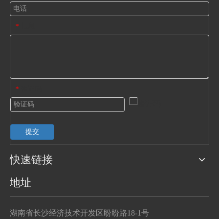
信息
*
验证码
*
提交
快速链接
地址
湖南省长沙经济技术开发区盼盼路18-1号