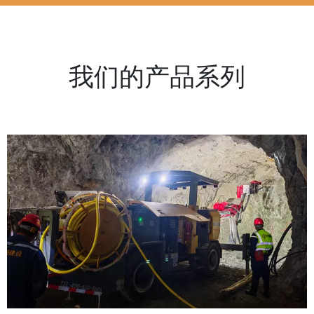
我们的产品系列