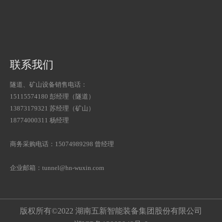
联系我们
隧道、矿山设备销售电话：
15115574180 彭经理（隧道）
13873179321 苏经理（矿山）
18774000311 杨经理
商务采购电话：15074989298 曾经理
企业邮箱：tunnel@hn-wuxin.com
版权所有©2022 湖南五新智能装备集团股份有限公司