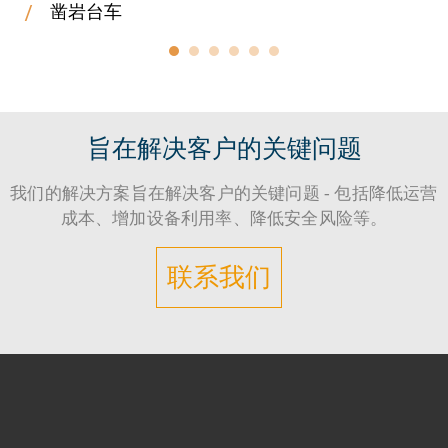
凿岩台车
旨在解决客户的关键问题
我们的解决方案旨在解决客户的关键问题 - 包括降低运营
成本、增加设备利用率、降低安全风险等。
联系我们