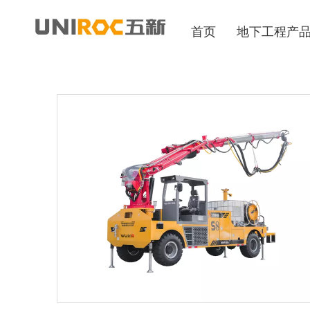
首页
地下工程产