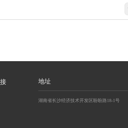
地址
接
湖南省长沙经济技术开发区盼盼路18-1号