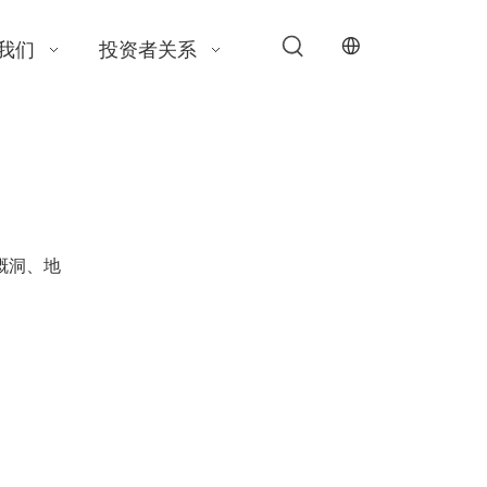
我们
投资者关系
溉洞、地